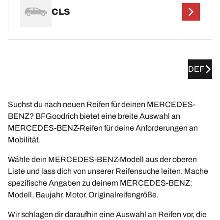
CLS
DEF
Suchst du nach neuen Reifen für deinen MERCEDES-
BENZ? BFGoodrich bietet eine breite Auswahl an
MERCEDES-BENZ-Reifen für deine Anforderungen an
Mobilität.
Wähle dein MERCEDES-BENZ-Modell aus der oberen
Liste und lass dich von unserer Reifensuche leiten. Mache
spezifische Angaben zu deinem MERCEDES-BENZ:
Modell, Baujahr, Motor, Originalreifengröße.
Wir schlagen dir daraufhin eine Auswahl an Reifen vor, die