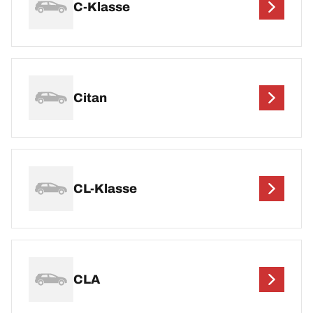
C-Klasse
Citan
CL-Klasse
CLA