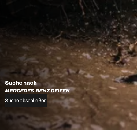
Suche nach
MERCEDES-BENZ REIFEN
Suche abschließen