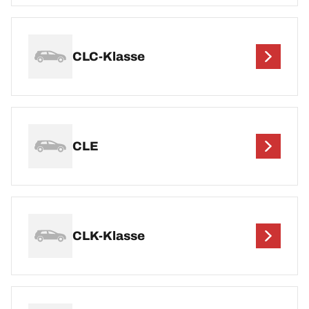
CLC-Klasse
CLE
CLK-Klasse