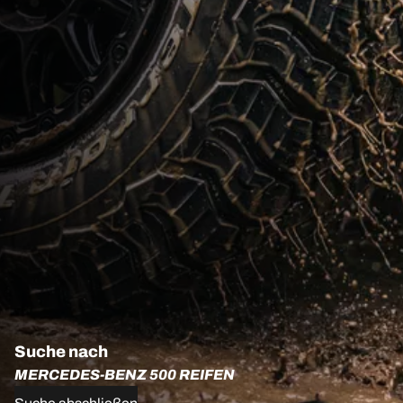
Suche nach
MERCEDES-BENZ 500 REIFEN