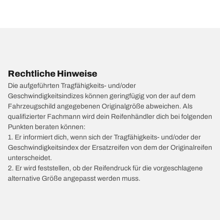
Rechtliche Hinweise
Die aufgeführten Tragfähigkeits- und/oder
Geschwindigkeitsindizes können geringfügig von der auf dem
Fahrzeugschild angegebenen Originalgröße abweichen. Als
qualifizierter Fachmann wird dein Reifenhändler dich bei folgenden
Punkten beraten können:
1. Er informiert dich, wenn sich der Tragfähigkeits- und/oder der
Geschwindigkeitsindex der Ersatzreifen von dem der Originalreifen
unterscheidet.
2. Er wird feststellen, ob der Reifendruck für die vorgeschlagene
alternative Größe angepasst werden muss.