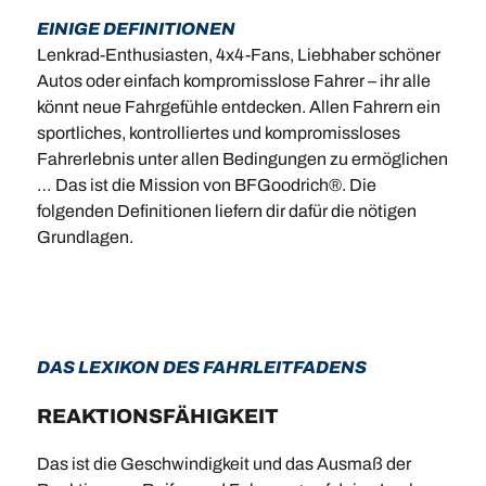
EINIGE DEFINITIONEN
Lenkrad-Enthusiasten, 4x4-Fans, Liebhaber schöner
Autos oder einfach kompromisslose Fahrer – ihr alle
könnt neue Fahrgefühle entdecken. Allen Fahrern ein
sportliches, kontrolliertes und kompromissloses
Fahrerlebnis unter allen Bedingungen zu ermöglichen
… Das ist die Mission von BFGoodrich®. Die
folgenden Definitionen liefern dir dafür die nötigen
Grundlagen.
DAS LEXIKON DES FAHRLEITFADENS
REAKTIONSFÄHIGKEIT
Das ist die Geschwindigkeit und das Ausmaß der