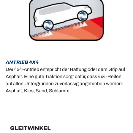
ANTRIEB 4X4
Der 4x4-Antrieb entspricht der Haftung oder dem Grip auf
Asphalt. Eine gute Traktion sorgt dafür, dass 4x4-Reifen
auf allen Untergründen zuverlässig angetrieben werden:
Asphalt, Kies, Sand, Schlamm…
GLEITWINKEL