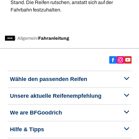
Stand. Die Reifen rutschen, anstatt sich auf der
Fahrbahn festzuhalten.
/
Allgemein
Fahranleitung
Wähle den passenden Reifen
Unsere aktuelle Reifenempfehlung
We are BFGoodrich
Hilfe & Tipps