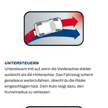
UNTERSTEUERN
Untersteuern tritt auf, wenn die Vorderachse stärker
ausbricht als die Hinterachse. Das Fahrzeug scheint
geradeaus weiterzufahren, obwohl du die Räder
eingeschlagen hast. Dein Auto neigt dazu, den
Kurvenradius zu verlassen.