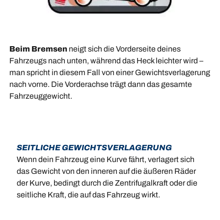
Beim Bremsen
neigt sich die Vorderseite deines
Fahrzeugs nach unten, während das Heck leichter wird –
man spricht in diesem Fall von einer Gewichtsverlagerung
nach vorne. Die Vorderachse trägt dann das gesamte
Fahrzeuggewicht.
SEITLICHE GEWICHTSVERLAGERUNG
Wenn dein Fahrzeug eine Kurve fährt, verlagert sich
das Gewicht von den inneren auf die äußeren Räder
der Kurve, bedingt durch die Zentrifugalkraft oder die
seitliche Kraft, die auf das Fahrzeug wirkt.