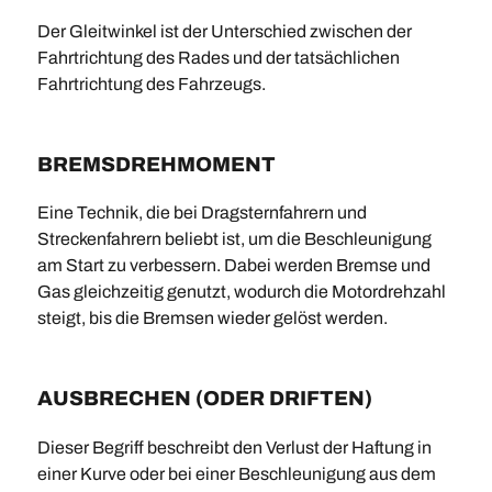
Der Gleitwinkel ist der Unterschied zwischen der
Fahrtrichtung des Rades und der tatsächlichen
Fahrtrichtung des Fahrzeugs.
BREMSDREHMOMENT
Eine Technik, die bei Dragsternfahrern und
Streckenfahrern beliebt ist, um die Beschleunigung
am Start zu verbessern. Dabei werden Bremse und
Gas gleichzeitig genutzt, wodurch die Motordrehzahl
steigt, bis die Bremsen wieder gelöst werden.
AUSBRECHEN (ODER DRIFTEN)
Dieser Begriff beschreibt den Verlust der Haftung in
einer Kurve oder bei einer Beschleunigung aus dem