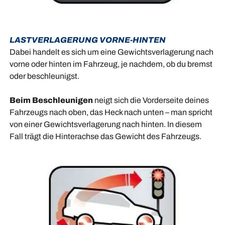
LASTVERLAGERUNG VORNE-HINTEN
Dabei handelt es sich um eine Gewichtsverlagerung nach
vorne oder hinten im Fahrzeug, je nachdem, ob du bremst
oder beschleunigst.
Beim Beschleunigen
neigt sich die Vorderseite deines
Fahrzeugs nach oben, das Heck nach unten – man spricht
von einer Gewichtsverlagerung nach hinten. In diesem
Fall trägt die Hinterachse das Gewicht des Fahrzeugs.