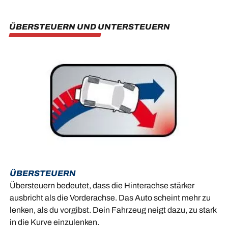
ÜBERSTEUERN UND UNTERSTEUERN
ÜBERSTEUERN
Übersteuern bedeutet, dass die Hinterachse stärker
ausbricht als die Vorderachse. Das Auto scheint mehr zu
lenken, als du vorgibst. Dein Fahrzeug neigt dazu, zu stark
in die Kurve einzulenken.