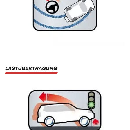
LASTÜBERTRAGUNG