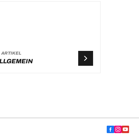
 ARTIKEL
LLGEMEIN