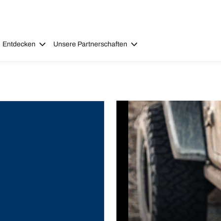
Entdecken
Unsere Partnerschaften