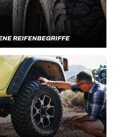
NE REIFENBEGRIFFE
 Reifenwelt