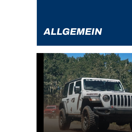
ALLGEMEIN