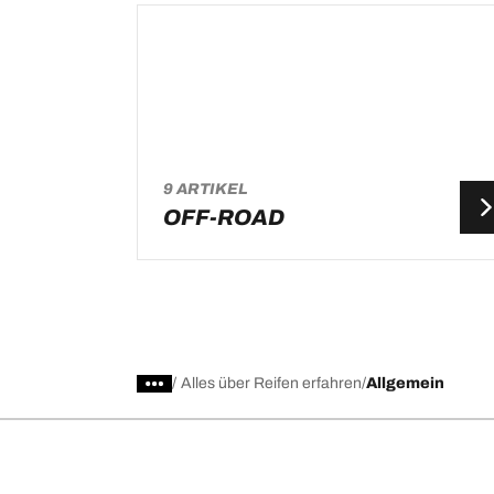
9 ARTIKEL
OFF-ROAD
/
Alles über Reifen erfahren
Allgemein