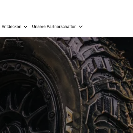
Entdecken
Unsere Partnerschaften