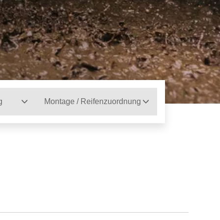
g
Montage / Reifenzuordnung