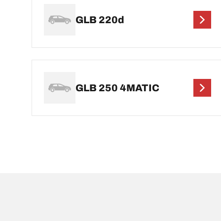
GLB 220d
GLB 250 4MATIC