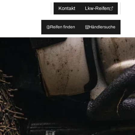
Kontakt
Lkw-Reifen
Reifen finden
Händlersuche