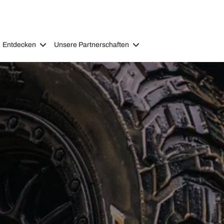
Entdecken
Unsere Partnerschaften