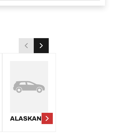
ALASKAN