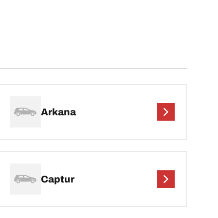
Arkana
Captur