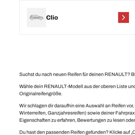
Clio
Suchst du nach neuen Reifen für deinen RENAULT? BFG
Wähle dein RENAULT-Modell aus der oberen Liste und 
Originalreifengröße.
Wir schlagen dir daraufhin eine Auswahl an Reifen vo
Winterreifen, Ganzjahresreifen) sowie deiner Fahrprax
Eigenschaften zu erfahren, Bewertungen zu lesen oder 
Du hast den passenden Reifen gefunden? Klicke auf „O