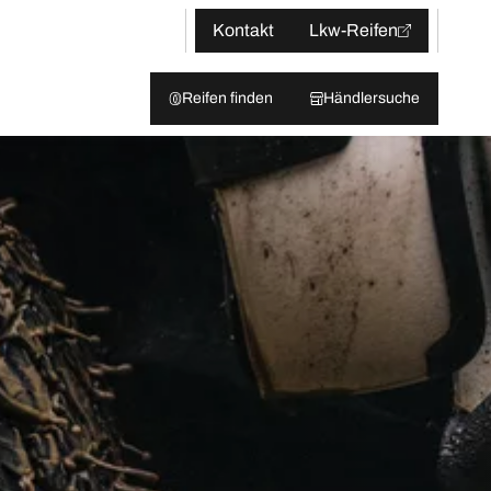
Kontakt
Lkw-Reifen
Reifen finden
Händlersuche