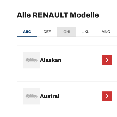
Alle RENAULT Modelle
ABC
DEF
GHI
JKL
MNO
Alaskan
Austral