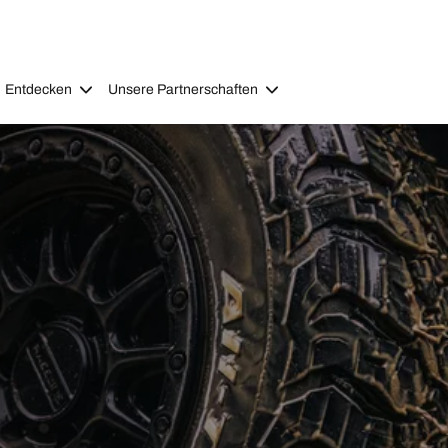
Entdecken
Unsere Partnerschaften