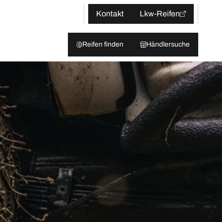
Kontakt
Lkw-Reifen
Reifen finden
Händlersuche