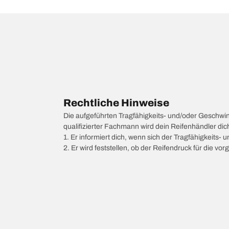
Rechtliche Hinweise
Die aufgeführten Tragfähigkeits- und/oder Geschwi
qualifizierter Fachmann wird dein Reifenhändler di
1. Er informiert dich, wenn sich der Tragfähigkeits-
2. Er wird feststellen, ob der Reifendruck für die 