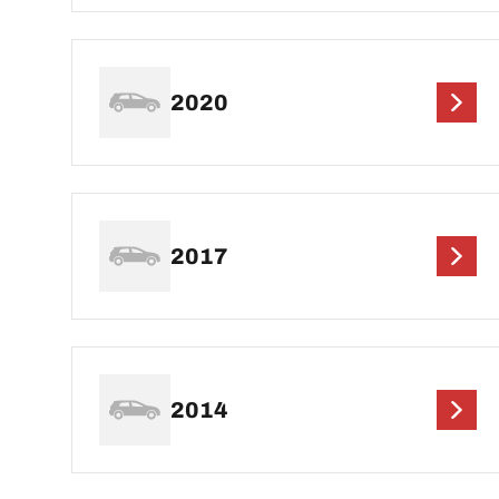
2020
2017
2014