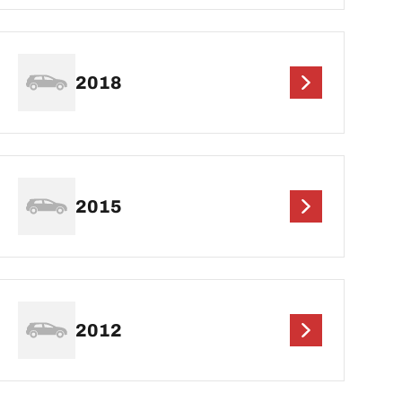
2018
2015
2012