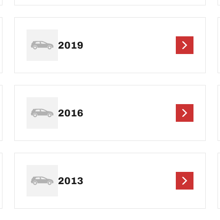
2019
2016
2013