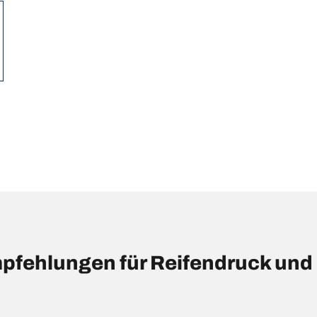
ehlungen für Reifendruck und 