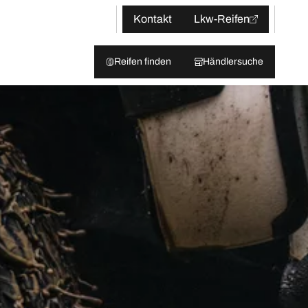
Kontakt
Lkw-Reifen
Reifen finden
Händlersuche