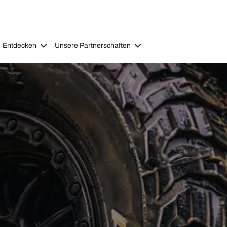
Entdecken
Unsere Partnerschaften