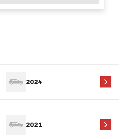
2024
2021