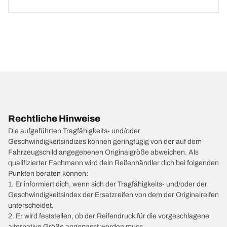
Rechtliche Hinweise
Die aufgeführten Tragfähigkeits- und/oder
Geschwindigkeitsindizes können geringfügig von der auf dem
Fahrzeugschild angegebenen Originalgröße abweichen. Als
qualifizierter Fachmann wird dein Reifenhändler dich bei folgenden
Punkten beraten können:
1. Er informiert dich, wenn sich der Tragfähigkeits- und/oder der
Geschwindigkeitsindex der Ersatzreifen von dem der Originalreifen
unterscheidet.
2. Er wird feststellen, ob der Reifendruck für die vorgeschlagene
alternative Größe angepasst werden muss.