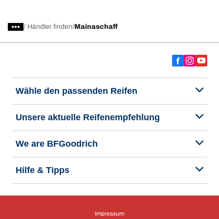
/
Händler finden
Mainaschaff
Wähle den passenden Reifen
Unsere aktuelle Reifenempfehlung
We are BFGoodrich
Hilfe & Tipps
Impressum