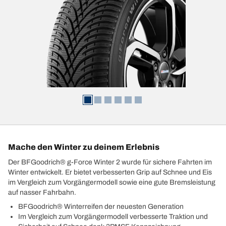
Mache den Winter zu deinem Erlebnis
Der BFGoodrich® g-Force Winter 2 wurde für sichere Fahrten im
Winter entwickelt. Er bietet verbesserten Grip auf Schnee und Eis
im Vergleich zum Vorgängermodell sowie eine gute Bremsleistung
auf nasser Fahrbahn.
BFGoodrich® Winterreifen der neuesten Generation
Im Vergleich zum Vorgängermodell verbesserte Traktion und