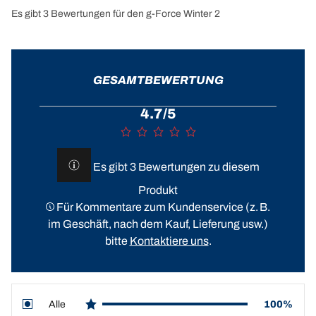
Es gibt 3 Bewertungen für den g-Force Winter 2
GESAMTBEWERTUNG
4.7/5
Es gibt 3 Bewertungen zu diesem
Produkt
Für Kommentare zum Kundenservice (z. B.
im Geschäft, nach dem Kauf, Lieferung usw.)
bitte
Kontaktiere uns
.
Alle
100%
star reviews