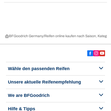
BFGoodrich Germany
Reifen online kaufen nach Saison, Kategori
Wähle den passenden Reifen
Unsere aktuelle Reifenempfehlung
We are BFGoodrich
Hilfe & Tipps