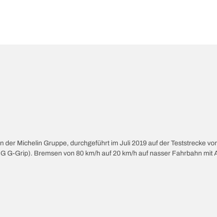
 der Michelin Gruppe, durchgeführt im Juli 2019 auf der Teststrecke 
(BFG G-Grip). Bremsen von 80 km/h auf 20 km/h auf nasser Fahrbahn mit