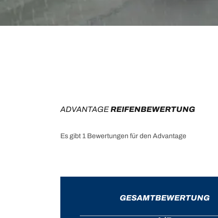
ADVANTAGE
 REIFENBEWERTUNG
Es gibt 1 Bewertungen für den Advantage
GESAMTBEWERTUNG