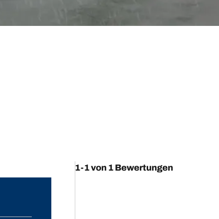
1-1 von 1 Bewertungen