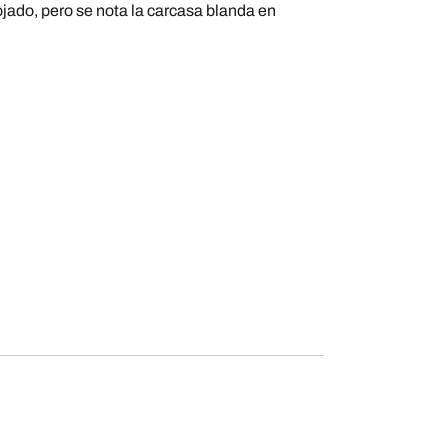
ado, pero se nota la carcasa blanda en