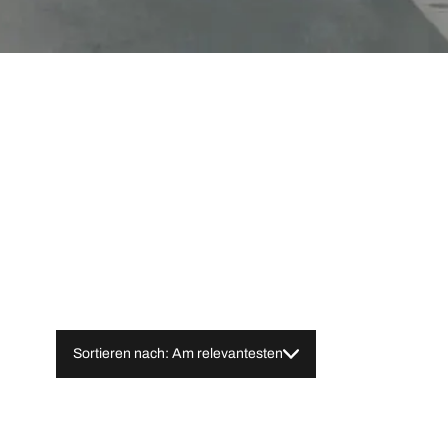
Sortieren nach: Am relevantesten