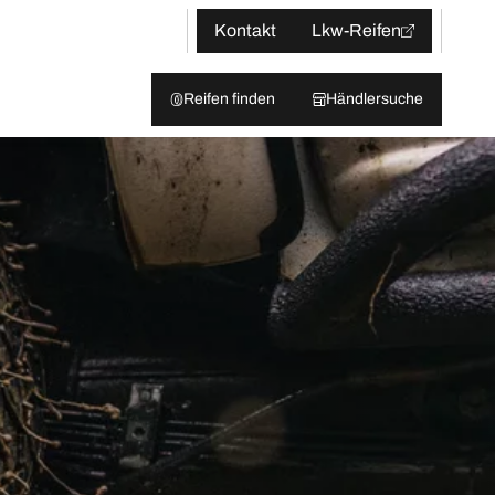
Kontakt
Lkw-Reifen
Reifen finden
Händlersuche