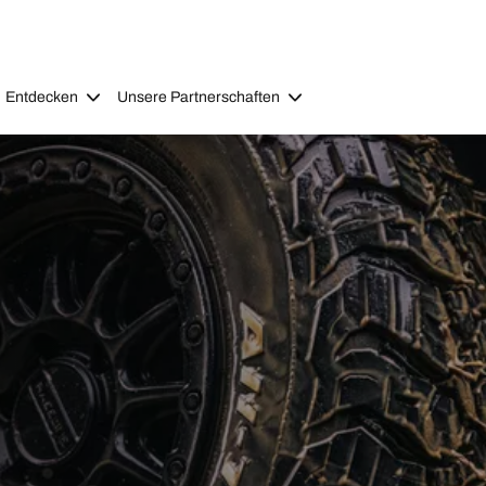
Entdecken
Unsere Partnerschaften