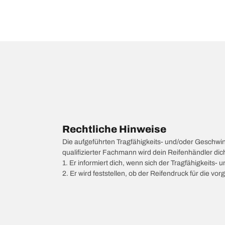
Rechtliche Hinweise
Die aufgeführten Tragfähigkeits- und/oder Geschwi
qualifizierter Fachmann wird dein Reifenhändler di
1. Er informiert dich, wenn sich der Tragfähigkeits-
2. Er wird feststellen, ob der Reifendruck für die 