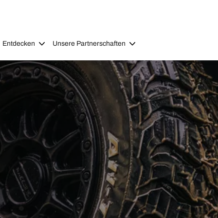
Entdecken
Unsere Partnerschaften