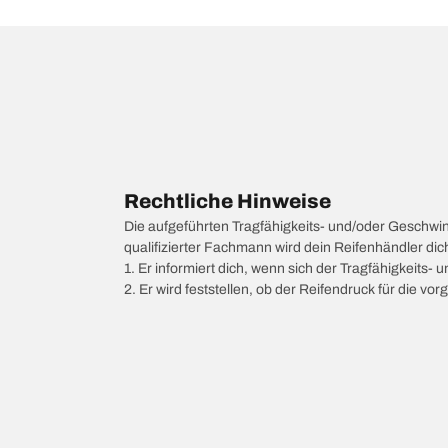
Rechtliche Hinweise
Die aufgeführten Tragfähigkeits- und/oder Geschwi
qualifizierter Fachmann wird dein Reifenhändler di
1. Er informiert dich, wenn sich der Tragfähigkeits-
2. Er wird feststellen, ob der Reifendruck für die 