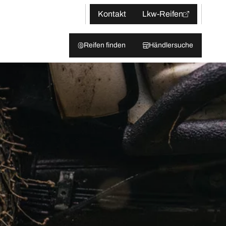
Kontakt
Lkw-Reifen
Reifen finden
Händlersuche