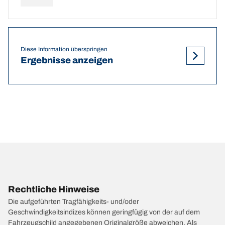
Diese Information überspringen
Ergebnisse anzeigen
Rechtliche Hinweise
Die aufgeführten Tragfähigkeits- und/oder
Geschwindigkeitsindizes können geringfügig von der auf dem
Fahrzeugschild angegebenen Originalgröße abweichen. Als