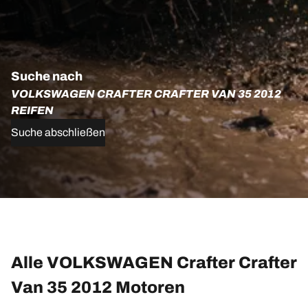
Suche nach
VOLKSWAGEN CRAFTER CRAFTER VAN 35 2012
REIFEN
Suche abschließen
Alle VOLKSWAGEN Crafter Crafter
Van 35 2012 Motoren