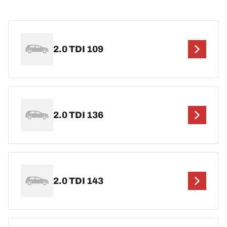
2.0 TDI 109
2.0 TDI 136
2.0 TDI 143