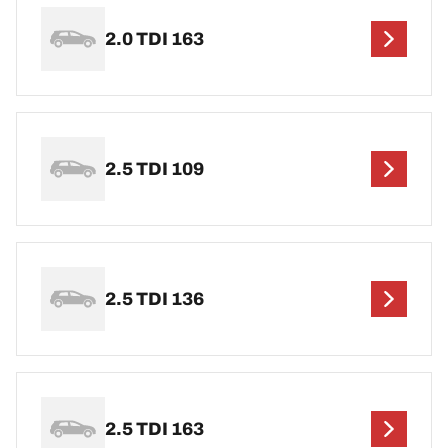
2.0 TDI 163
2.5 TDI 109
2.5 TDI 136
2.5 TDI 163