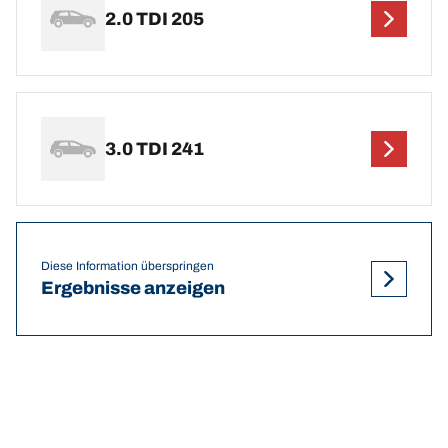
2.0 TDI 205
3.0 TDI 241
Diese Information überspringen
Ergebnisse anzeigen