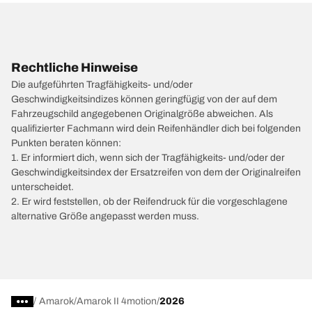
Rechtliche Hinweise
Die aufgeführten Tragfähigkeits- und/oder
Geschwindigkeitsindizes können geringfügig von der auf dem
Fahrzeugschild angegebenen Originalgröße abweichen. Als
qualifizierter Fachmann wird dein Reifenhändler dich bei folgenden
Punkten beraten können:
1. Er informiert dich, wenn sich der Tragfähigkeits- und/oder der
Geschwindigkeitsindex der Ersatzreifen von dem der Originalreifen
unterscheidet.
2. Er wird feststellen, ob der Reifendruck für die vorgeschlagene
alternative Größe angepasst werden muss.
/
Amarok
Amarok II 4motion
2026