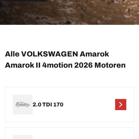
Alle VOLKSWAGEN Amarok
Amarok II 4motion 2026 Motoren
2.0 TDI 170