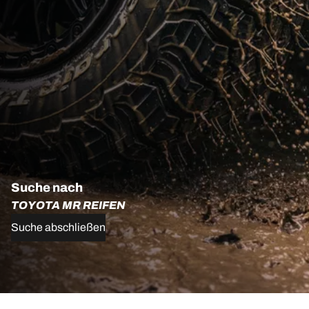
Suche nach
TOYOTA MR REIFEN
Suche abschließen