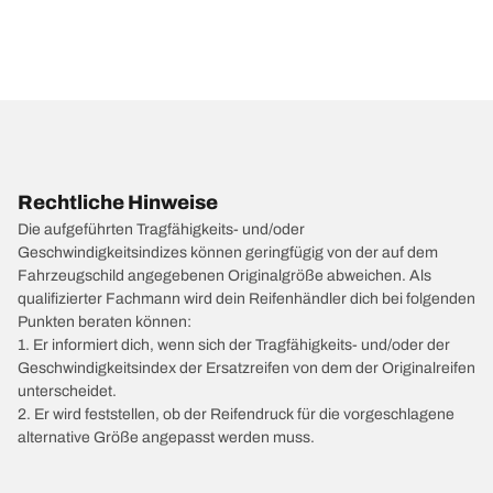
Rechtliche Hinweise
Die aufgeführten Tragfähigkeits- und/oder
Geschwindigkeitsindizes können geringfügig von der auf dem
Fahrzeugschild angegebenen Originalgröße abweichen. Als
qualifizierter Fachmann wird dein Reifenhändler dich bei folgenden
Punkten beraten können:
1. Er informiert dich, wenn sich der Tragfähigkeits- und/oder der
Geschwindigkeitsindex der Ersatzreifen von dem der Originalreifen
unterscheidet.
2. Er wird feststellen, ob der Reifendruck für die vorgeschlagene
alternative Größe angepasst werden muss.