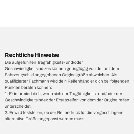
Rechtliche Hinweise
Die aufgeführten Tragfähigkeits- und/oder
Geschwindigkeitsindizes können geringfügig von der auf dem
Fahrzeugschild angegebenen Originalgröße abweichen. Als
qualifizierter Fachmann wird dein Reifenhändler dich bei folgenden
Punkten beraten können:
1. Er informiert dich, wenn sich der Tragfähigkeits- und/oder der
Geschwindigkeitsindex der Ersatzreifen von dem der Originalreifen
unterscheidet.
2. Er wird feststellen, ob der Reifendruck für die vorgeschlagene
alternative Größe angepasst werden muss.