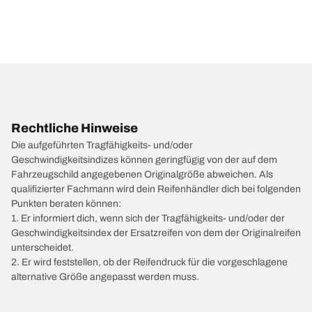
Rechtliche Hinweise
Die aufgeführten Tragfähigkeits- und/oder
Geschwindigkeitsindizes können geringfügig von der auf dem
Fahrzeugschild angegebenen Originalgröße abweichen. Als
qualifizierter Fachmann wird dein Reifenhändler dich bei folgenden
Punkten beraten können:
1. Er informiert dich, wenn sich der Tragfähigkeits- und/oder der
Geschwindigkeitsindex der Ersatzreifen von dem der Originalreifen
unterscheidet.
2. Er wird feststellen, ob der Reifendruck für die vorgeschlagene
alternative Größe angepasst werden muss.