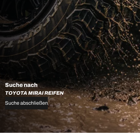
Suche nach
TOYOTA MIRAI REIFEN
Suche abschließen