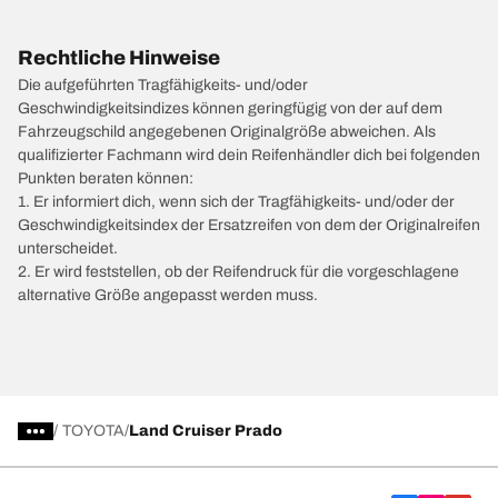
Rechtliche Hinweise
Die aufgeführten Tragfähigkeits- und/oder
Geschwindigkeitsindizes können geringfügig von der auf dem
Fahrzeugschild angegebenen Originalgröße abweichen. Als
qualifizierter Fachmann wird dein Reifenhändler dich bei folgenden
Punkten beraten können:
1. Er informiert dich, wenn sich der Tragfähigkeits- und/oder der
Geschwindigkeitsindex der Ersatzreifen von dem der Originalreifen
unterscheidet.
2. Er wird feststellen, ob der Reifendruck für die vorgeschlagene
alternative Größe angepasst werden muss.
/
TOYOTA
Land Cruiser Prado