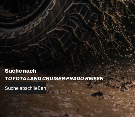
Suche nach
TOYOTA LAND CRUISER PRADO REIFEN
Suche abschließen