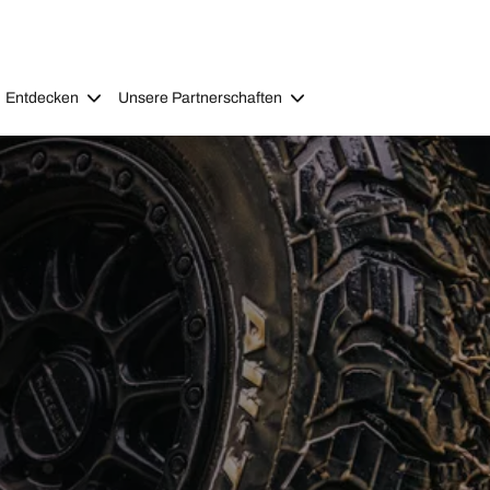
Entdecken
Unsere Partnerschaften