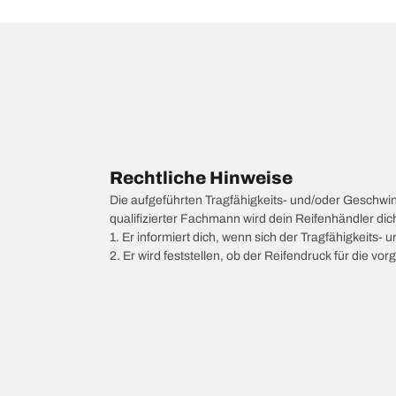
Rechtliche Hinweise
Die aufgeführten Tragfähigkeits- und/oder Geschwi
qualifizierter Fachmann wird dein Reifenhändler di
1. Er informiert dich, wenn sich der Tragfähigkeits-
2. Er wird feststellen, ob der Reifendruck für die 