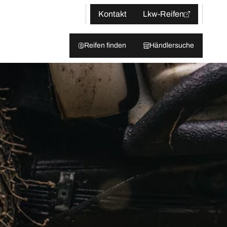
Kontakt
Lkw-Reifen
Reifen finden
Händlersuche