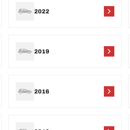
2022
2019
2016