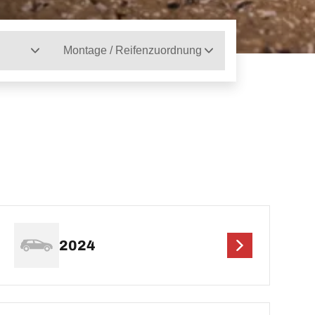
Montage / Reifenzuordnung
2024