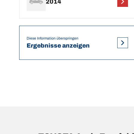
2014
Diese Information überspringen
Ergebnisse anzeigen