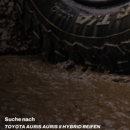
Suche nach
TOYOTA AURIS AURIS II HYBRID REIFEN