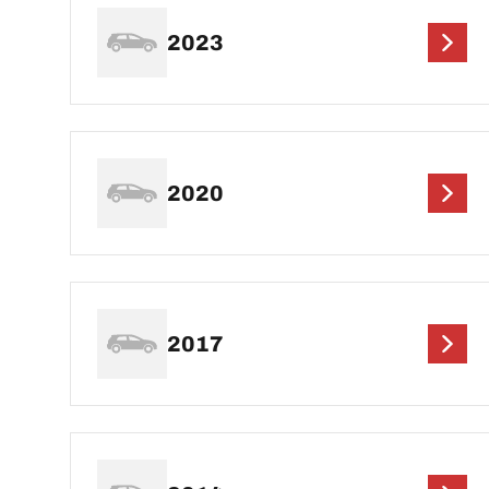
2023
2020
2017