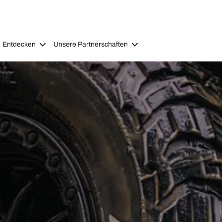
Entdecken
Unsere Partnerschaften