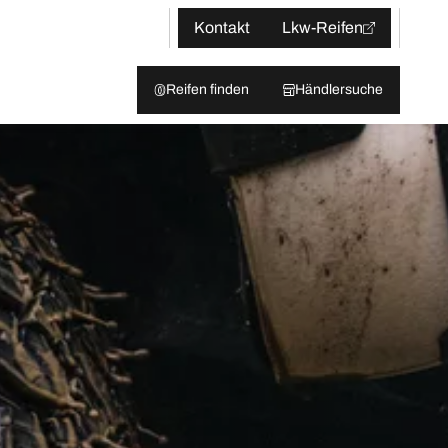
Kontakt
Lkw-Reifen
Reifen finden
Händlersuche