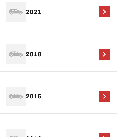
2021
2018
2015