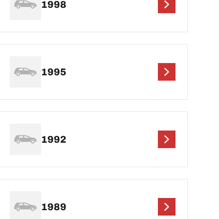
1998
1995
1992
1989