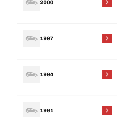
2000
1997
1994
1991