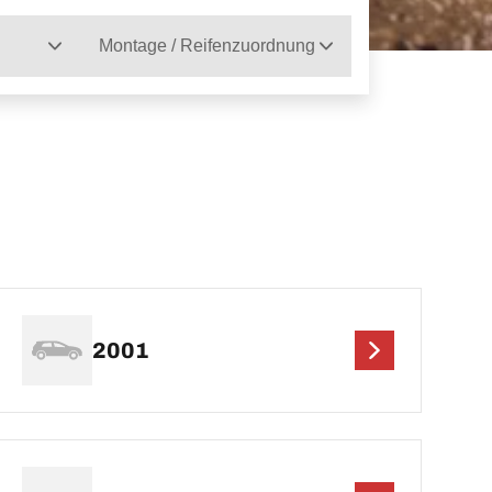
Montage / Reifenzuordnung
2001