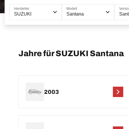
Hersteller
Modell
Versi
SUZUKI
Santana
Sant
Jahre für SUZUKI Santana
2003