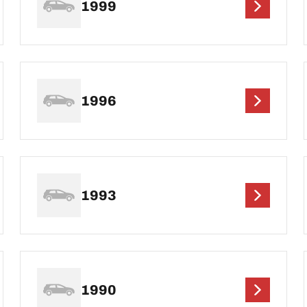
1999
1996
1993
1990