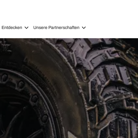
Entdecken
Unsere Partnerschaften