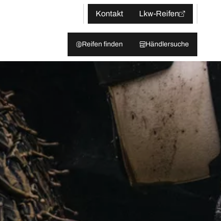
Kontakt
Lkw-Reifen
Reifen finden
Händlersuche