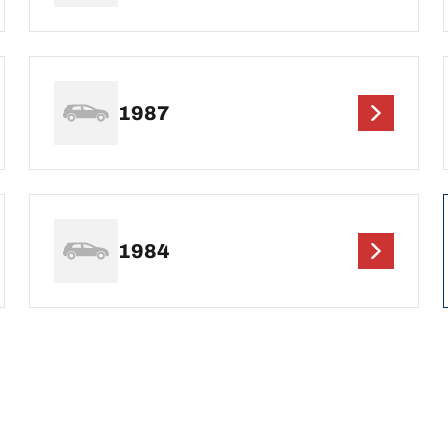
1987
1984