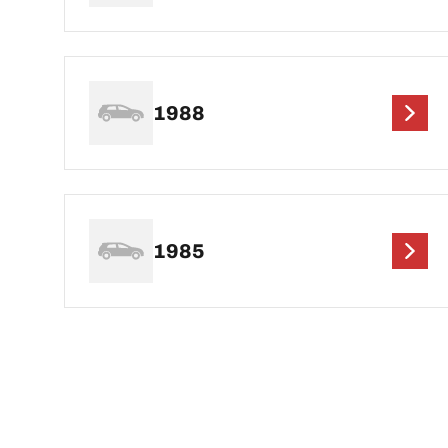
1988
1985