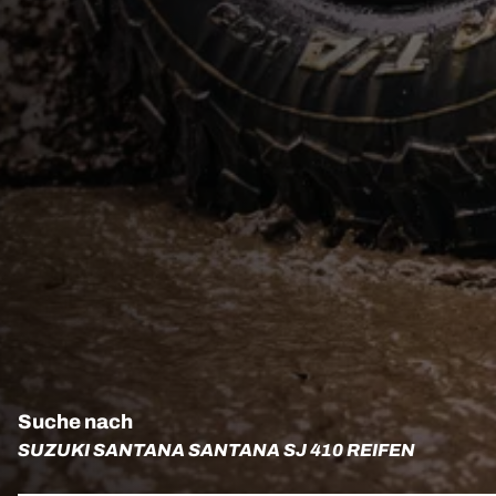
Suche nach
SUZUKI SANTANA SANTANA SJ 410 REIFEN