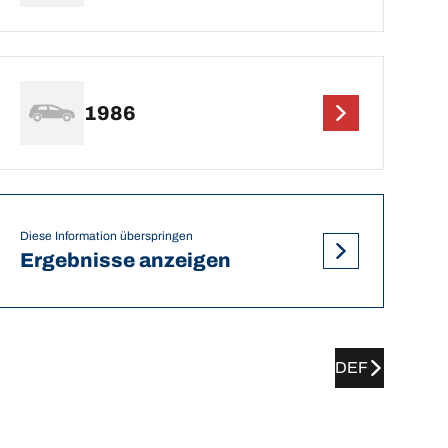
1986
Diese Information überspringen
Ergebnisse anzeigen
DEF