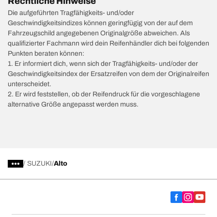
Rechtliche Hinweise
Die aufgeführten Tragfähigkeits- und/oder
Geschwindigkeitsindizes können geringfügig von der auf dem
Fahrzeugschild angegebenen Originalgröße abweichen. Als
qualifizierter Fachmann wird dein Reifenhändler dich bei folgenden
Punkten beraten können:
1. Er informiert dich, wenn sich der Tragfähigkeits- und/oder der
Geschwindigkeitsindex der Ersatzreifen von dem der Originalreifen
unterscheidet.
2. Er wird feststellen, ob der Reifendruck für die vorgeschlagene
alternative Größe angepasst werden muss.
/
SUZUKI
Alto