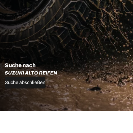
Suche nach
SUZUKI ALTO REIFEN
Suche abschließen