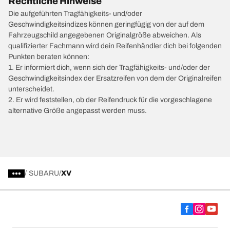
Rechtliche Hinweise
Die aufgeführten Tragfähigkeits- und/oder
Geschwindigkeitsindizes können geringfügig von der auf dem
Fahrzeugschild angegebenen Originalgröße abweichen. Als
qualifizierter Fachmann wird dein Reifenhändler dich bei folgenden
Punkten beraten können:
1. Er informiert dich, wenn sich der Tragfähigkeits- und/oder der
Geschwindigkeitsindex der Ersatzreifen von dem der Originalreifen
unterscheidet.
2. Er wird feststellen, ob der Reifendruck für die vorgeschlagene
alternative Größe angepasst werden muss.
/
SUBARU
XV