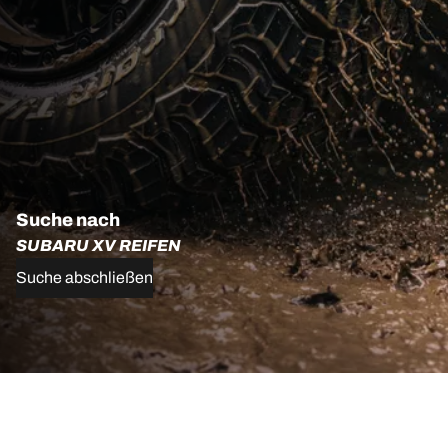
Suche nach
SUBARU XV REIFEN
Suche abschließen