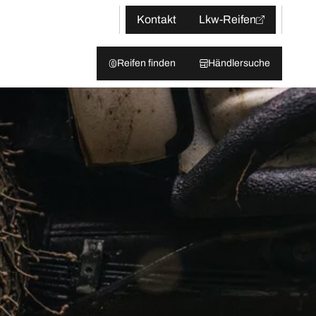
Kontakt
Lkw-Reifen
Reifen finden
Händlersuche