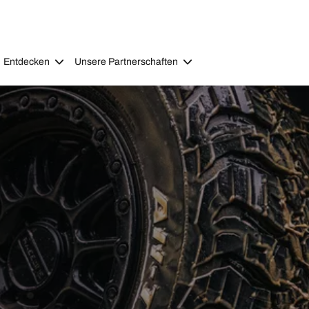
Entdecken
Unsere Partnerschaften