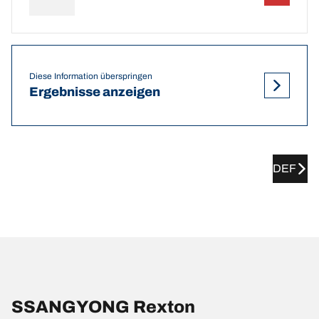
Diese Information überspringen
Ergebnisse anzeigen
DEF
SSANGYONG Rexton