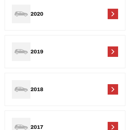
2020
2019
2018
2017