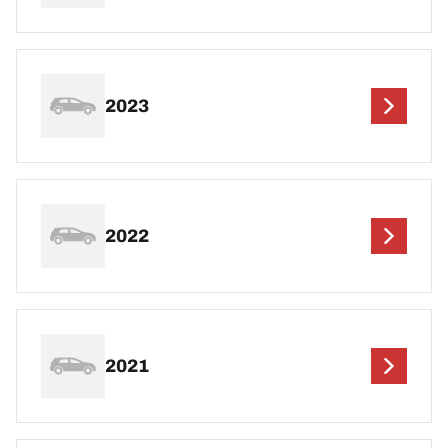
2023
2022
2021