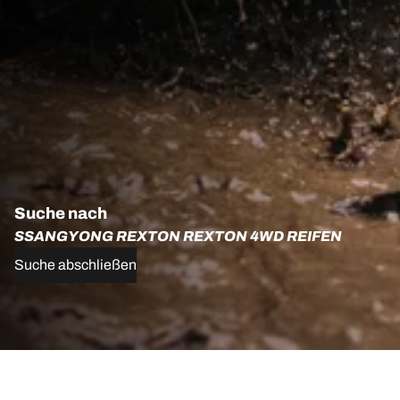
Suche nach
SSANGYONG REXTON REXTON 4WD REIFEN
Suche abschließen