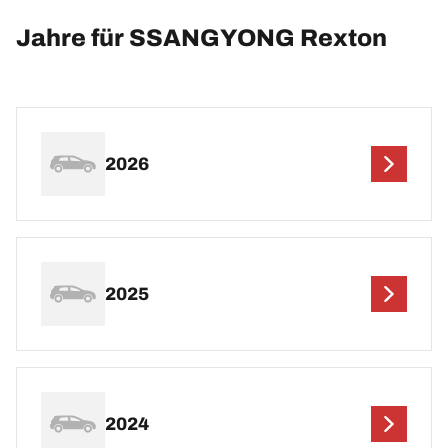
Jahre für SSANGYONG Rexton
2026
2025
2024