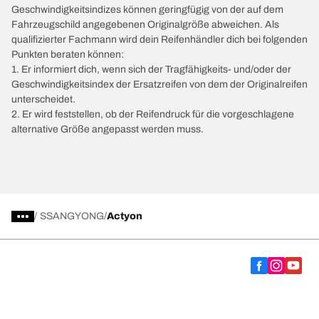
Geschwindigkeitsindizes können geringfügig von der auf dem
Fahrzeugschild angegebenen Originalgröße abweichen. Als
qualifizierter Fachmann wird dein Reifenhändler dich bei folgenden
Punkten beraten können:
1. Er informiert dich, wenn sich der Tragfähigkeits- und/oder der
Geschwindigkeitsindex der Ersatzreifen von dem der Originalreifen
unterscheidet.
2. Er wird feststellen, ob der Reifendruck für die vorgeschlagene
alternative Größe angepasst werden muss.
/
SSANGYONG
Actyon
Wähle den passenden Reifen