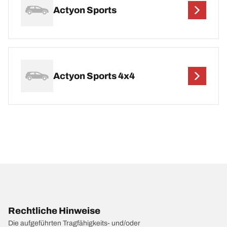
Actyon Sports
Actyon Sports 4x4
Rechtliche Hinweise
Die aufgeführten Tragfähigkeits- und/oder