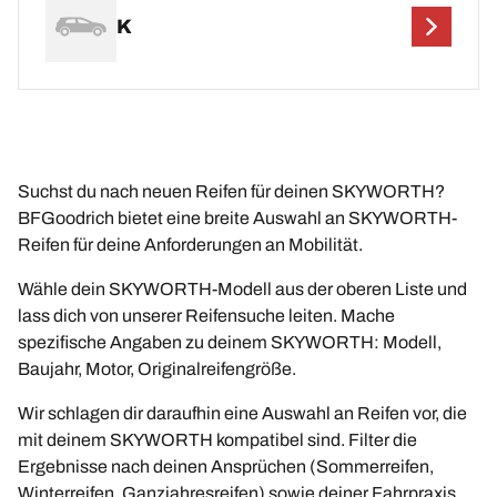
K
Suchst du nach neuen Reifen für deinen SKYWORTH?
BFGoodrich bietet eine breite Auswahl an SKYWORTH-
Reifen für deine Anforderungen an Mobilität.
Wähle dein SKYWORTH-Modell aus der oberen Liste und
lass dich von unserer Reifensuche leiten. Mache
spezifische Angaben zu deinem SKYWORTH: Modell,
Baujahr, Motor, Originalreifengröße.
Wir schlagen dir daraufhin eine Auswahl an Reifen vor, die
mit deinem SKYWORTH kompatibel sind. Filter die
Ergebnisse nach deinen Ansprüchen (Sommerreifen,
Winterreifen, Ganzjahresreifen) sowie deiner Fahrpraxis