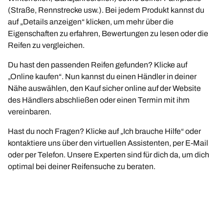
(Straße, Rennstrecke usw.). Bei jedem Produkt kannst du
auf „Details anzeigen“ klicken, um mehr über die
Eigenschaften zu erfahren, Bewertungen zu lesen oder die
Reifen zu vergleichen.
Du hast den passenden Reifen gefunden? Klicke auf
„Online kaufen“. Nun kannst du einen Händler in deiner
Nähe auswählen, den Kauf sicher online auf der Website
des Händlers abschließen oder einen Termin mit ihm
vereinbaren.
Hast du noch Fragen? Klicke auf „Ich brauche Hilfe“ oder
kontaktiere uns über den virtuellen Assistenten, per E-Mail
oder per Telefon. Unsere Experten sind für dich da, um dich
optimal bei deiner Reifensuche zu beraten.