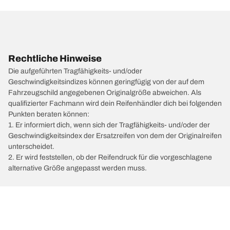
Rechtliche Hinweise
Die aufgeführten Tragfähigkeits- und/oder
Geschwindigkeitsindizes können geringfügig von der auf dem
Fahrzeugschild angegebenen Originalgröße abweichen. Als
qualifizierter Fachmann wird dein Reifenhändler dich bei folgenden
Punkten beraten können:
1. Er informiert dich, wenn sich der Tragfähigkeits- und/oder der
Geschwindigkeitsindex der Ersatzreifen von dem der Originalreifen
unterscheidet.
2. Er wird feststellen, ob der Reifendruck für die vorgeschlagene
alternative Größe angepasst werden muss.