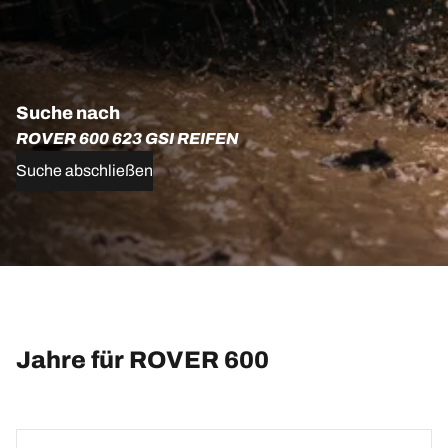
Suche nach
ROVER 600 623 GSI REIFEN
Suche abschließen
Jahre für ROVER 600