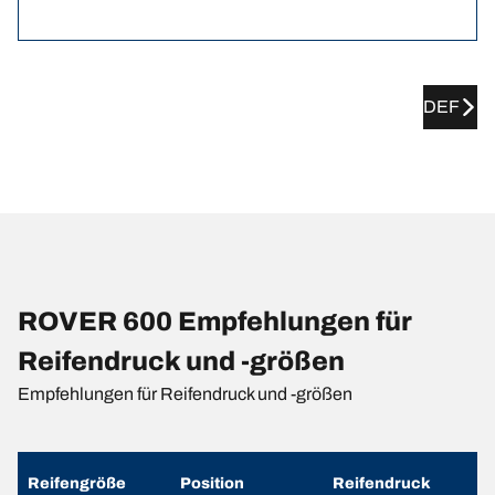
DEF
ROVER 600 Empfehlungen für
Reifendruck und -größen
Empfehlungen für Reifendruck und -größen
Reifengröße
Position
Reifendruck