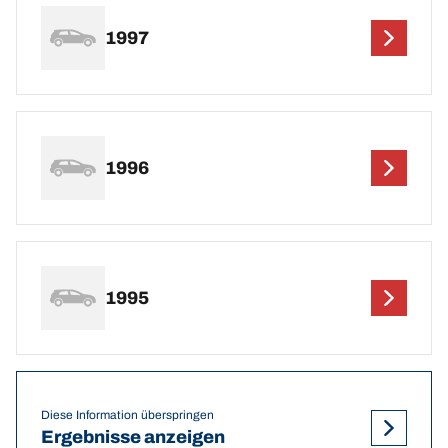
1997
1996
1995
Diese Information überspringen
Ergebnisse anzeigen