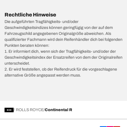
Rechtliche Hinweise
Die aufgeführten Tragfähigkeits- und/oder
Geschwindigkeitsindizes können geringfügig von der auf dem
Fahrzeugschild angegebenen Originalgröße abweichen. Als
qualifizierter Fachmann wird dein Reifenhändler dich bei folgenden
Punkten beraten können:
1. Er informiert dich, wenn sich der Tragfähigkeits- und/oder der
Geschwindigkeitsindex der Ersatzreifen von dem der Originalreifen
unterscheidet.
2. Er wird feststellen, ob der Reifendruck für die vorgeschlagene
alternative Größe angepasst werden muss.
/
ROLLS ROYCE
Continental R