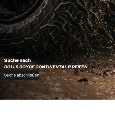
Suche nach
ROLLS ROYCE CONTINENTAL R REIFEN
Suche abschließen