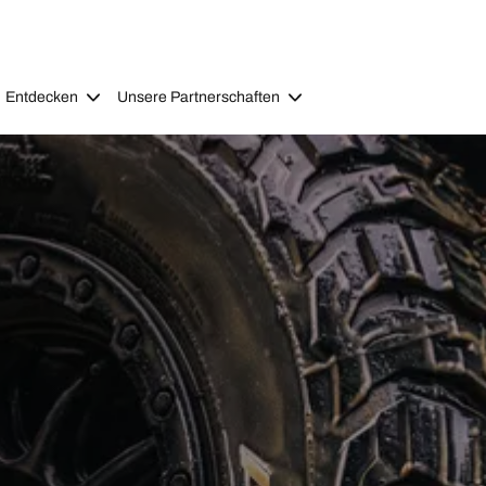
Entdecken
Unsere Partnerschaften