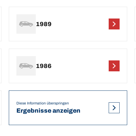
1989
1986
Diese Information überspringen
Ergebnisse anzeigen