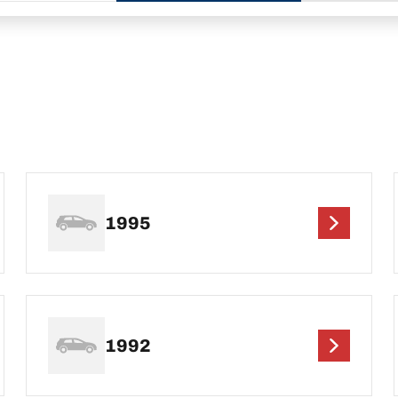
1995
1992