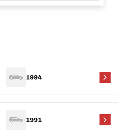
1994
1991