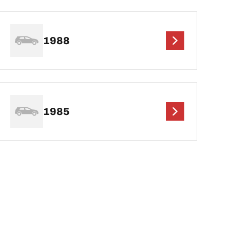
1988
1985