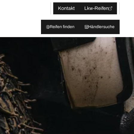
Kontakt
Lkw-Reifen
Reifen finden
Händlersuche