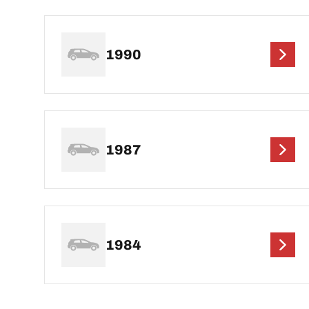
1990
1987
1984