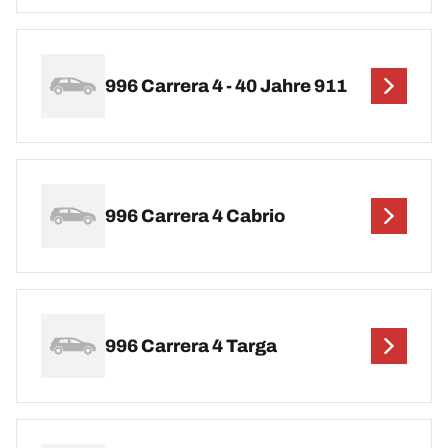
996 Carrera 4 - 40 Jahre 911
996 Carrera 4 Cabrio
996 Carrera 4 Targa