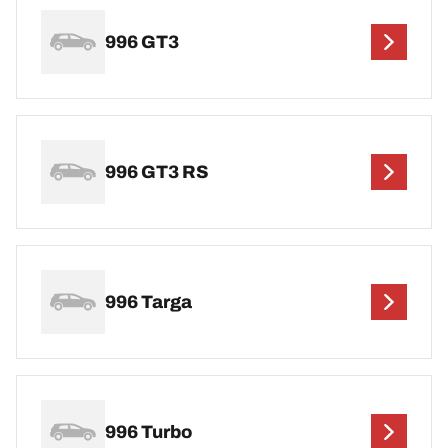
996 GT3
996 GT3 RS
996 Targa
996 Turbo