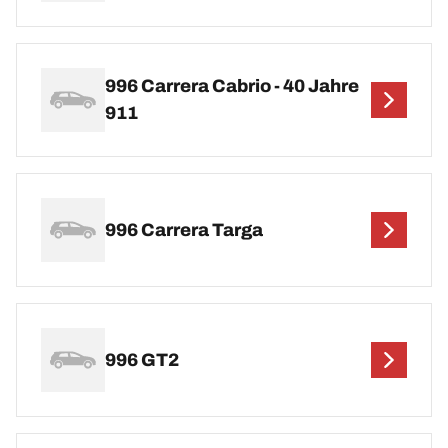
996 Carrera Cabrio - 40 Jahre
911
996 Carrera Targa
996 GT2