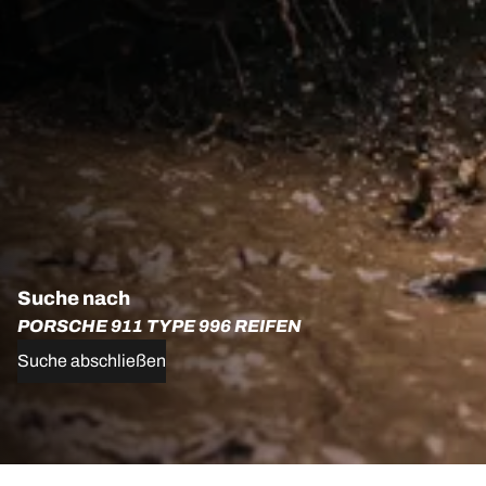
Suche nach
PORSCHE 911 TYPE 996 REIFEN
Suche abschließen