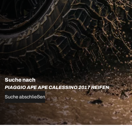
Suche nach
PIAGGIO APE APE CALESSINO 2017 REIFEN
Suche abschließen