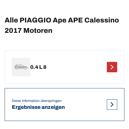
Alle PIAGGIO Ape APE Calessino
2017 Motoren
0.4 L 8
Diese Information überspringen
Ergebnisse anzeigen