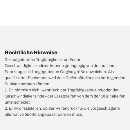
Rechtliche Hinweise
Die aufgeführten Tragfähigkeits- und/oder
Geschwindigkeitsindizes können geringfügig von der auf dem
Fahrzeugschild angegebenen Originalgröße abweichen. Als
qualifizierter Fachmann wird dein Reifenhändler dich bei folgenden
Punkten beraten können:
1. Er informiert dich, wenn sich der Tragfähigkeits- und/oder der
Geschwindigkeitsindex der Ersatzreifen von dem der Originalreifen
unterscheidet.
2. Er wird feststellen, ob der Reifendruck für die vorgeschlagene
alternative Größe angepasst werden muss.