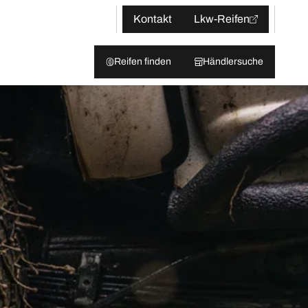
Kontakt
Lkw-Reifen
Reifen finden
Händlersuche