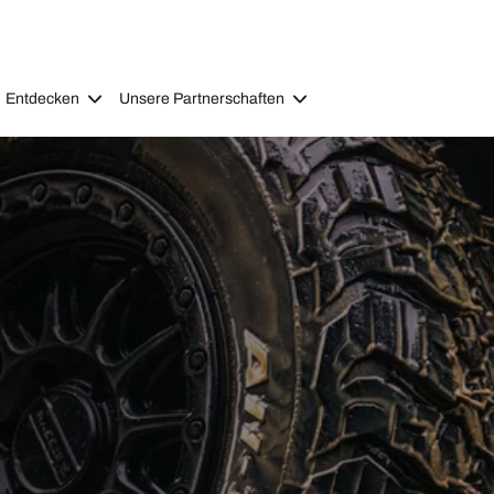
Entdecken
Unsere Partnerschaften