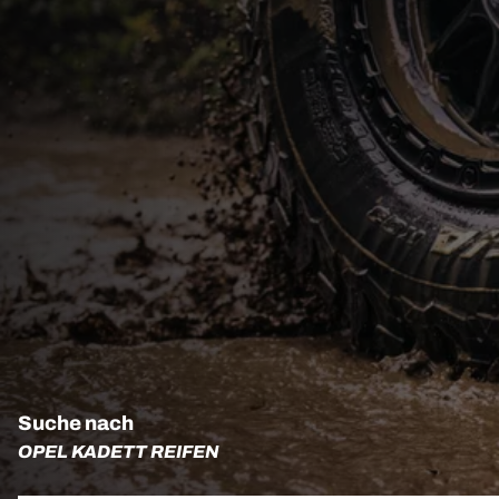
Suche nach
OPEL KADETT REIFEN