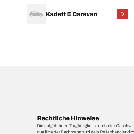
Kadett E Caravan
Rechtliche Hinweise
Die aufgeführten Tragfähigkeits- und/oder Geschwi
qualifizierter Fachmann wird dein Reifenhändler di