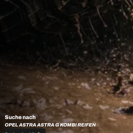
Suche nach
OPEL ASTRA ASTRA G KOMBI REIFEN