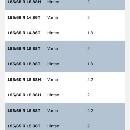
185/65 R 15 88H
Hinten
2
185/65 R 14 86T
Vorne
2
185/65 R 14 86T
Hinten
1.8
185/65 R 15 88T
Vorne
2
185/65 R 15 88T
Hinten
1.8
195/60 R 15 88H
Vorne
2.2
195/60 R 15 88H
Hinten
2
195/65 R 15 88T
Vorne
2.2
195/65 R 15 88T
Hinten
2