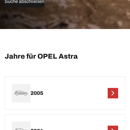
Suche abschließen
Jahre für OPEL Astra
2005