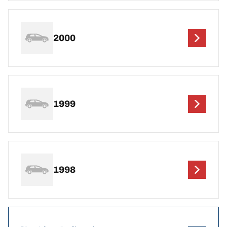
2000
1999
1998