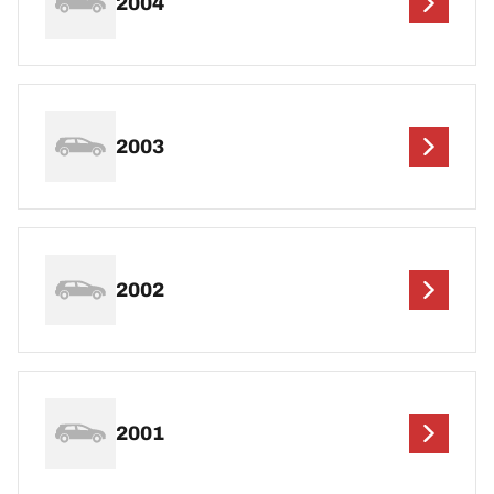
2004
2003
2002
2001