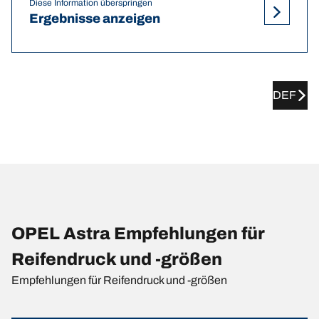
Diese Information überspringen
Ergebnisse anzeigen
DEF
OPEL Astra Empfehlungen für
Reifendruck und -größen
Empfehlungen für Reifendruck und -größen