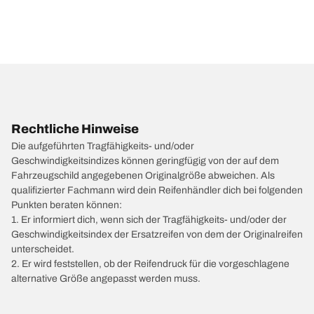
Rechtliche Hinweise
Die aufgeführten Tragfähigkeits- und/oder
Geschwindigkeitsindizes können geringfügig von der auf dem
Fahrzeugschild angegebenen Originalgröße abweichen. Als
qualifizierter Fachmann wird dein Reifenhändler dich bei folgenden
Punkten beraten können:
1. Er informiert dich, wenn sich der Tragfähigkeits- und/oder der
Geschwindigkeitsindex der Ersatzreifen von dem der Originalreifen
unterscheidet.
2. Er wird feststellen, ob der Reifendruck für die vorgeschlagene
alternative Größe angepasst werden muss.