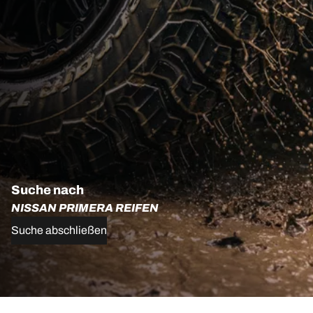
Suche nach
NISSAN PRIMERA REIFEN
Suche abschließen