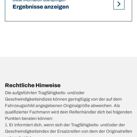
Ergebnisse anzeigen
Rechtliche Hinweise
Die aufgeführten Tragfähigkeits- und/oder
Geschwindigkeitsindizes können geringfügig von der auf dem
Fahrzeugschild angegebenen Originalgröße abweichen. Als
qualifizierter Fachmann wird dein Reifenhändler dich bei folgenden
Punkten beraten können:
1. Er informiert dich, wenn sich der Tragfähigkeits- und/oder der
Geschwindigkeitsindex der Ersatzreifen von dem der Originalreifen