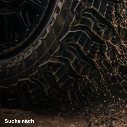
Suche nach