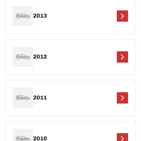
2013
2012
2011
2010