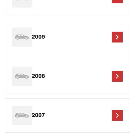
2009
2008
2007