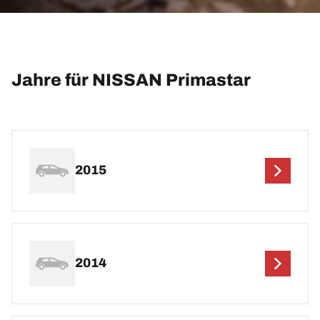
Jahre für NISSAN Primastar
2015
2014