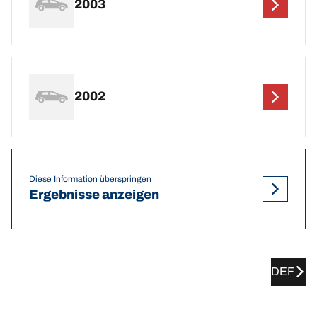
2003
2002
Diese Information überspringen
Ergebnisse anzeigen
DEF