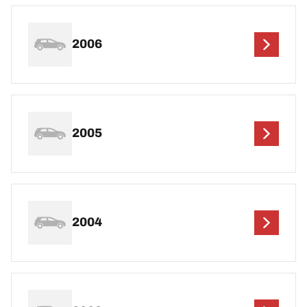
2006
2005
2004