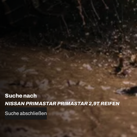
Suche nach
NISSAN PRIMASTAR PRIMASTAR 2,9T REIFEN
Suche abschließen