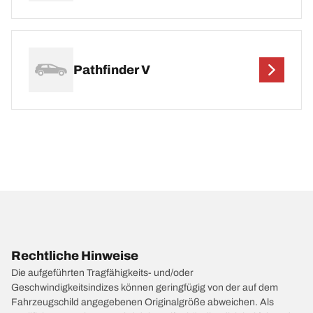
Pathfinder V
Rechtliche Hinweise
Die aufgeführten Tragfähigkeits- und/oder
Geschwindigkeitsindizes können geringfügig von der auf dem
Fahrzeugschild angegebenen Originalgröße abweichen. Als