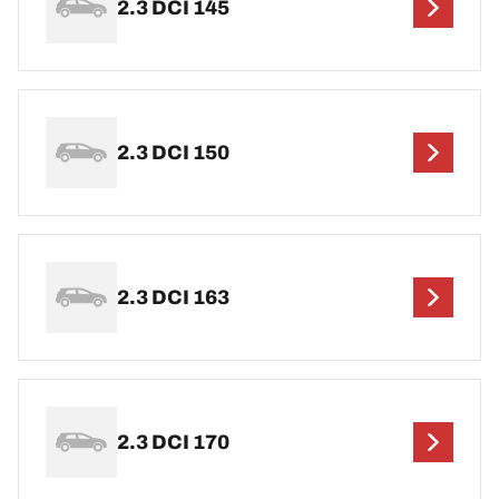
2.3 DCI 145
2.3 DCI 150
2.3 DCI 163
2.3 DCI 170