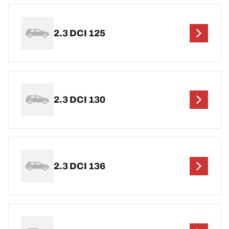
2.3 DCI 125
2.3 DCI 130
2.3 DCI 136