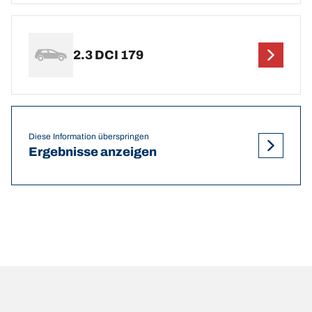
2.3 DCI 179
Diese Information überspringen
Ergebnisse anzeigen