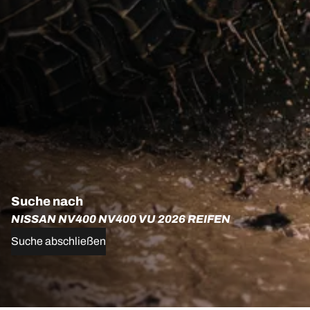
Suche nach
NISSAN NV400 NV400 VU 2026 REIFEN
Suche abschließen