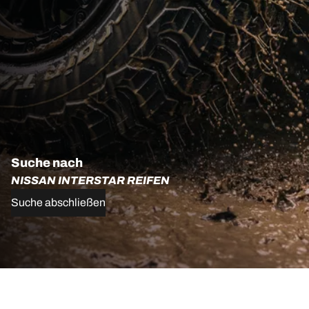
Suche nach
NISSAN INTERSTAR REIFEN
Suche abschließen