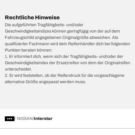
Rechtliche Hinweise
Die aufgeführten Tragfähigkeits- und/oder
Geschwindigkeitsindizes können geringfügig von der auf dem
Fahrzeugschild angegebenen Originalgröße abweichen. Als
qualifizierter Fachmann wird dein Reifenhändler dich bei folgenden
Punkten beraten können:
1. Er informiert dich, wenn sich der Tragfähigkeits- und/oder der
Geschwindigkeitsindex der Ersatzreifen von dem der Originalreifen
unterscheidet.
2. Er wird feststellen, ob der Reifendruck für die vorgeschlagene
alternative Größe angepasst werden muss.
/
NISSAN
Interstar