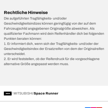
Rechtliche Hinweise
Die aufgeführten Tragfähigkeits- und/oder
Geschwindigkeitsindizes können geringfügig von der auf dem
Fahrzeugschild angegebenen Originalgröße abweichen. Als
qualifizierter Fachmann wird dein Reifenhändler dich bei folgenden
Punkten beraten können:
1. Er informiert dich, wenn sich der Tragfähigkeits- und/oder der
Geschwindigkeitsindex der Ersatzreifen von dem der Originalreifen
unterscheidet.
2. Er wird feststellen, ob der Reifendruck für die vorgeschlagene
alternative Größe angepasst werden muss.
/
MITSUBISHI
Space Runner