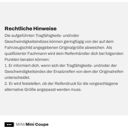
Rechtliche Hinweise
Die aufgeführten Tragfähigkeits- und/oder
Geschwindigkeitsindizes können geringfügig von der auf dem
Fahrzeugschild angegebenen Originalgröße abweichen. Als
qualifizierter Fachmann wird dein Reifenhändler dich bei folgenden
Punkten beraten können:
1. Er informiert dich, wenn sich der Tragfähigkeits- und/oder der
Geschwindigkeitsindex der Ersatzreifen von dem der Originalreifen
unterscheidet.
2. Er wird feststellen, ob der Reifendruck für die vorgeschlagene
alternative Größe angepasst werden muss.
/
MINI
Mini Coupe