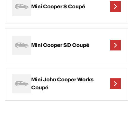
Mini Cooper S Coupé
Mini Cooper SD Coupé
Mini John Cooper Works
Coupé