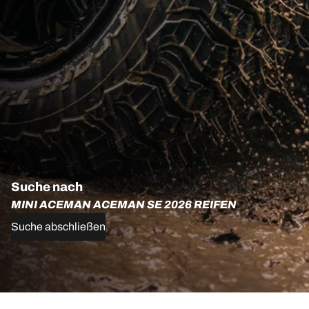
Suche nach
MINI ACEMAN ACEMAN SE 2026 REIFEN
Suche abschließen