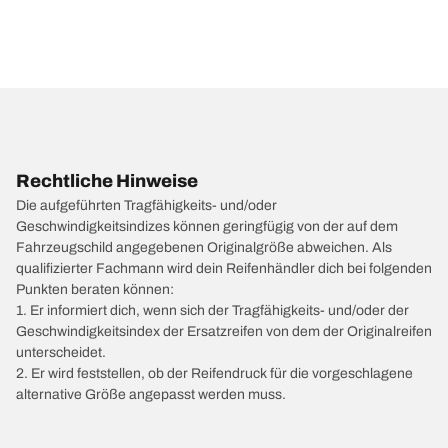
Rechtliche Hinweise
Die aufgeführten Tragfähigkeits- und/oder
Geschwindigkeitsindizes können geringfügig von der auf dem
Fahrzeugschild angegebenen Originalgröße abweichen. Als
qualifizierter Fachmann wird dein Reifenhändler dich bei folgenden
Punkten beraten können:
1. Er informiert dich, wenn sich der Tragfähigkeits- und/oder der
Geschwindigkeitsindex der Ersatzreifen von dem der Originalreifen
unterscheidet.
2. Er wird feststellen, ob der Reifendruck für die vorgeschlagene
alternative Größe angepasst werden muss.