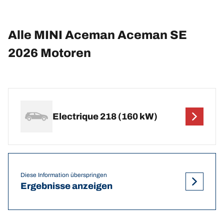
Alle MINI Aceman Aceman SE
2026 Motoren
Electrique 218 (160 kW)
Diese Information überspringen
Ergebnisse anzeigen