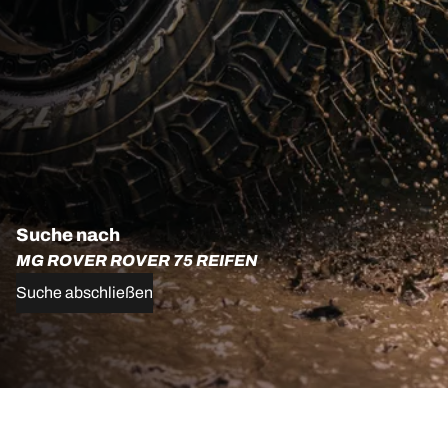
Suche nach
MG ROVER ROVER 75 REIFEN
Suche abschließen