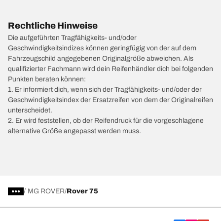
Rechtliche Hinweise
Die aufgeführten Tragfähigkeits- und/oder
Geschwindigkeitsindizes können geringfügig von der auf dem
Fahrzeugschild angegebenen Originalgröße abweichen. Als
qualifizierter Fachmann wird dein Reifenhändler dich bei folgenden
Punkten beraten können:
1. Er informiert dich, wenn sich der Tragfähigkeits- und/oder der
Geschwindigkeitsindex der Ersatzreifen von dem der Originalreifen
unterscheidet.
2. Er wird feststellen, ob der Reifendruck für die vorgeschlagene
alternative Größe angepasst werden muss.
/
MG ROVER
Rover 75