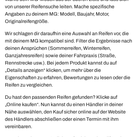
von unserer Reifensuche leiten. Mache spezifische
Angaben zu deinem MG: Modell, Baujahr, Motor,
Originalreifengröße.
Wir schlagen dir daraufhin eine Auswahl an Reifen vor, die
mit deinem MG kompatibel sind. Filter die Ergebnisse nach
deinen Ansprüchen (Sommerreifen, Winterreifen,
Ganzjahresreifen) sowie deiner Fahrpraxis (Straße,
Rennstrecke usw.). Bei jedem Produkt kannst du auf
„Details anzeigen“ klicken, um mehr über die
Eigenschaften zu erfahren, Bewertungen zu lesen oder die
Reifen zu vergleichen.
Du hast den passenden Reifen gefunden? Klicke auf
„Online kaufen“. Nun kannst du einen Händler in deiner
Nähe auswählen, den Kauf sicher online auf der Website
des Händlers abschließen oder einen Termin mit ihm
vereinbaren.