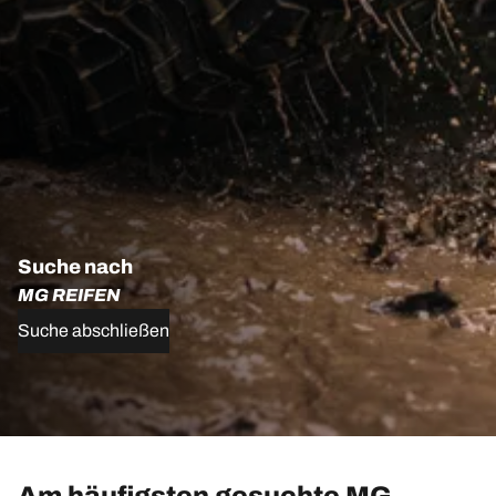
Suche nach
MG REIFEN
Suche abschließen
Am häufigsten gesuchte MG