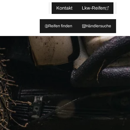
Kontakt
Lkw-Reifen
Reifen finden
Händlersuche