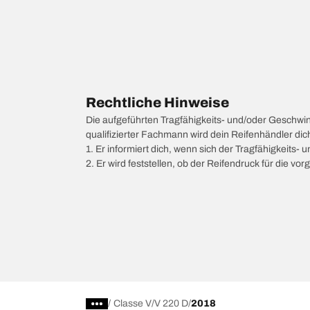
Rechtliche Hinweise
Die aufgeführten Tragfähigkeits- und/oder Geschwi
qualifizierter Fachmann wird dein Reifenhändler di
1. Er informiert dich, wenn sich der Tragfähigkeits-
2. Er wird feststellen, ob der Reifendruck für die 
/
Classe V
V 220 D
2018