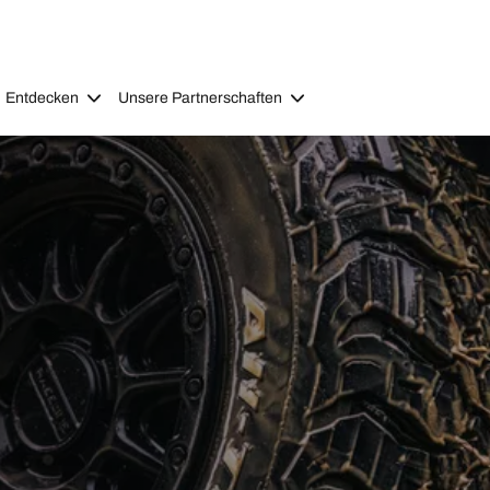
Entdecken
Unsere Partnerschaften