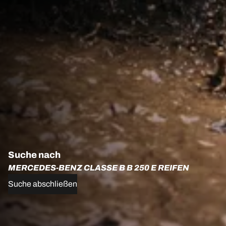
Suche nach
MERCEDES-BENZ CLASSE B B 250 E REIFEN
Suche abschließen