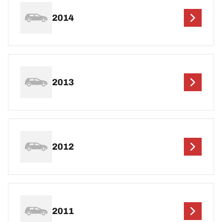
2014
2013
2012
2011