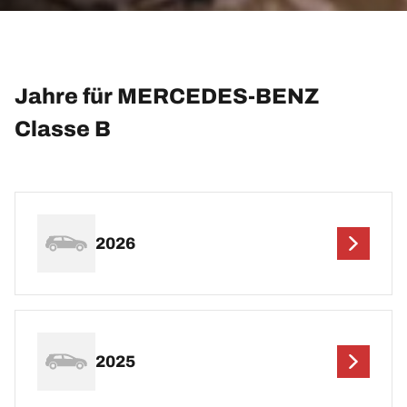
Jahre für MERCEDES-BENZ
Classe B
2026
2025