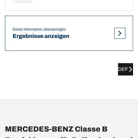
Diese Information überspringen
Ergebnisse anzeigen
DEF
MERCEDES-BENZ Classe B