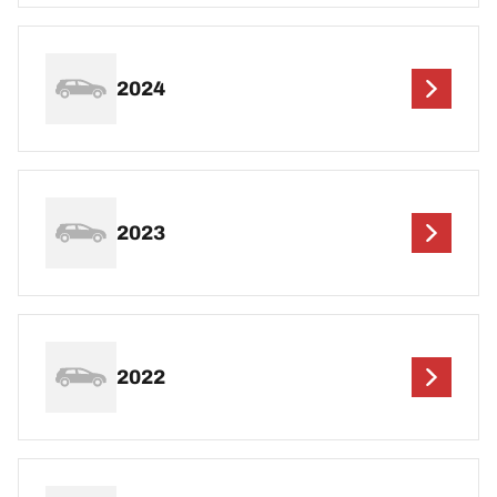
2024
2023
2022