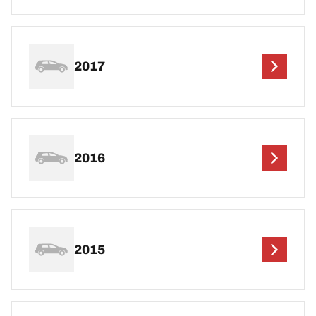
2017
2016
2015