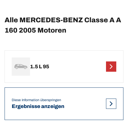
Alle MERCEDES-BENZ Classe A A
160 2005 Motoren
1.5 L 95
Diese Information überspringen
Ergebnisse anzeigen