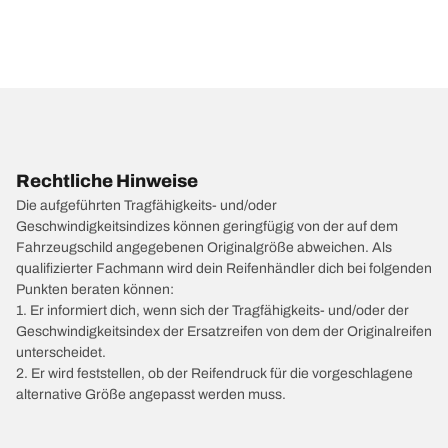
Rechtliche Hinweise
Die aufgeführten Tragfähigkeits- und/oder
Geschwindigkeitsindizes können geringfügig von der auf dem
Fahrzeugschild angegebenen Originalgröße abweichen. Als
qualifizierter Fachmann wird dein Reifenhändler dich bei folgenden
Punkten beraten können:
1. Er informiert dich, wenn sich der Tragfähigkeits- und/oder der
Geschwindigkeitsindex der Ersatzreifen von dem der Originalreifen
unterscheidet.
2. Er wird feststellen, ob der Reifendruck für die vorgeschlagene
alternative Größe angepasst werden muss.