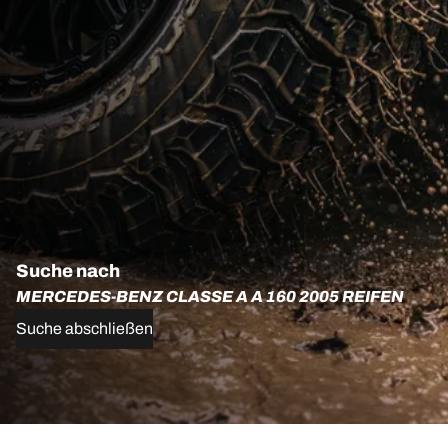
Suche nach
MERCEDES-BENZ CLASSE A A 160 2005 REIFEN
Suche abschließen